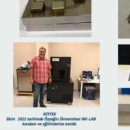
KEYTEK
Ekim 2022 tarihinde Özyeğin Üniversitesi MX-LAB
kurulum ve eğitimlerine katıldı.